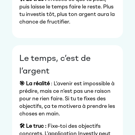
puis laisse le temps faire le reste. Plus
tu investis tôt, plus ton argent aura la
chance de fructifier.
Le temps, c’est de
l’argent
🎯 La réalité
: L’avenir est impossible à
prédire, mais ce n’est pas une raison
pour ne rien faire. Si tu te fixes des
objectifs, ça te motivera à prendre les
choses en main.
🛠️ Le truc :
Fixe-toi des objectifs
concrets. L’application Investly peut