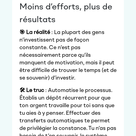
Moins d’efforts, plus de
résultats
🎯 La réalité
: La plupart des gens
n’investissent pas de façon
constante. Ce n’est pas
nécessairement parce qu’ils
manquent de motivation, mais il peut
être difficile de trouver le temps (et de
se souvenir) d’investir.
🛠️ Le truc
: Automatise le processus.
Établis un dépôt récurrent pour que
ton argent travaille pour toi sans que
tu aies à y penser. Effectuer des
transferts automatiques te permet
de privilégier la constance. Tu n’as pas