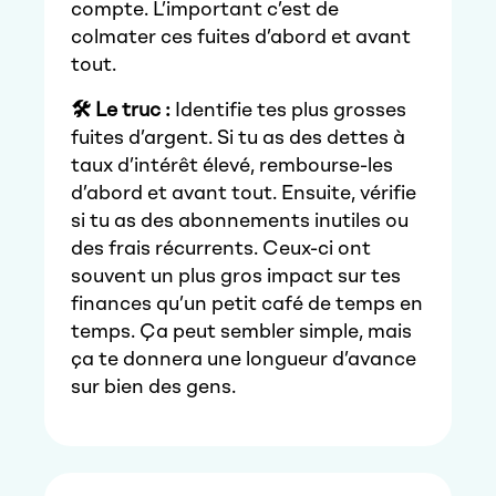
compte. L’important c’est de
colmater ces fuites d’abord et avant
tout.
🛠️ Le truc :
Identifie tes plus grosses
fuites d’argent. Si tu as des dettes à
taux d’intérêt élevé, rembourse-les
d’abord et avant tout. Ensuite, vérifie
si tu as des abonnements inutiles ou
des frais récurrents. Ceux-ci ont
souvent un plus gros impact sur tes
finances qu’un petit café de temps en
temps. Ça peut sembler simple, mais
ça te donnera une longueur d’avance
sur bien des gens.