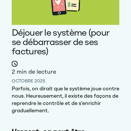
Déjouer le système (pour
se débarrasser de ses
factures)
2
min de lecture
OCTOBRE 2025
Parfois, on dirait que le système joue contre
nous. Heureusement, il existe des façons de
reprendre le contrôle et de s’enrichir
graduellement.