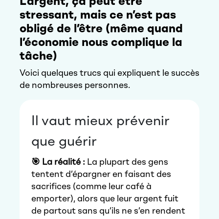
L’argent, ça peut être
stressant, mais ce n’est pas
obligé de l’être (même quand
l’économie nous complique la
tâche)
Voici quelques trucs qui expliquent le succès
de nombreuses personnes.
Il vaut mieux prévenir
que guérir
🎯 La réalité :
La plupart des gens
tentent d’épargner en faisant des
sacrifices (comme leur café à
emporter), alors que leur argent fuit
de partout sans qu’ils ne s’en rendent