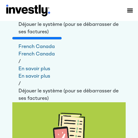
Déjouer le système (pour se débarrasser de
ses factures)
French Canada
French Canada
/
En savoir plus
En savoir plus
/
Déjouer le système (pour se débarrasser de
ses factures)