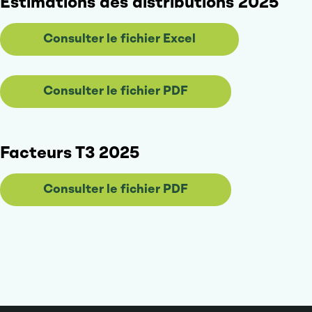
Estimations des distributions 2025
Consulter le fichier Excel
Consulter le fichier PDF
Facteurs T3 2025
Consulter le fichier PDF