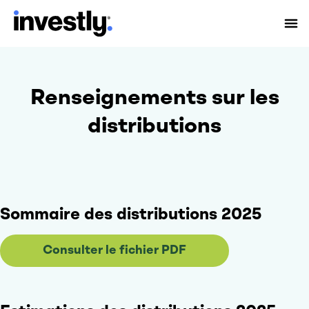
Renseignements sur les
distributions
Sommaire des distributions 2025
Consulter le fichier PDF